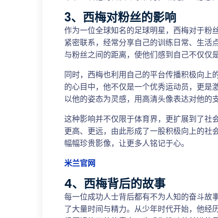
3、西梅对粉丝的影响
作为一位全球知名的足球明星，西梅对于粉
紧密联系，经常分享自己的训练日常、生活
与粉丝之间的距离，使他们感到自己不仅仅
同时，西梅也利用自己的平台传播积极向上
的心目中，他不仅是一个优秀运动员，更是
以他的姿态为灵感，用高清头像表达对他的
这种影响并不仅限于体育界，更扩展到了社
更高、更远，由此形成了一股积极向上的社
幅幅珍贵影像，让更多人铭记于心。
米兰官网
4、西梅背后的故事
每一位成功人士背后都有不为人知的奋斗故
了大量时间与精力。从少年时代开始，他经