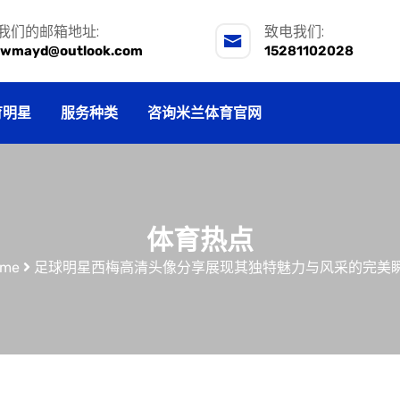
我们的邮箱地址:
致电我们:
lwmayd@outlook.com
15281102028
育明星
服务种类
咨询米兰体育官网
体育热点
me
足球明星西梅高清头像分享展现其独特魅力与风采的完美