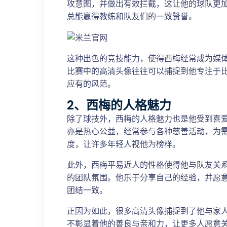
攻意图，并做出有效拦截，这让他的球队更
总能赢得教练和队友们的一致赞誉。
这种出色的竞技能力，使得西梅经常成为媒
比赛中的高清头像往往可以捕捉到他专注于
应有的风范。
2、西梅的人格魅力
除了球技外，西梅的人格魅力也是他受到喜
亦是热心公益，经常参与各种慈善活动，为
度，让许多年轻人视他为榜样。
此外，西梅平易近人的性格使得他与队友关
的团队氛围。他乐于分享自己的经验，并愿
团结一致。
正因为如此，很多高清头像捕捉到了他与家
不彰显着他的善良与亲和力，让更多人愿意