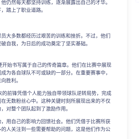
，他仍然每天都坚持训练，逐渐展露出自己的才华。
下，踏上了职业道路。
球员大多数都经历过艰苦的训练和挫折。不过，他们
突破自我，为日后的成功奠定了坚实基础。
便开始书写属于自己的传奇篇章。他们在比赛中展现
们成为各自球队不可或缺的一部分。在重要赛事中，
走向胜利。
衣的前锋凭借个人能力独自带领球队逆转局势，完成
刻在无数粉丝心中。这种关键时刻所展现出来的不仅
力，对整个团队起到了激励作用。
动，用自己的影响力回馈社会。他们凭借于比赛所获
多的人关注到一些需要帮助的问题，这是他们作为公