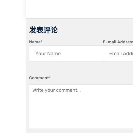
发表评论
Name
*
E-mail Addres
Comment
*