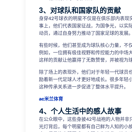
3、对球队和国家队的贡献
身穿42号球衣的明星不仅是在俱乐部内表现
事上，他们代表国家征战，为国争光，以实
动员，通过自身努力推动了国家足球的发展
有些时候，他们甚至成为球队核心力量，不
例如，一位拥有极佳视野和传控能力的中场
这样的贡献让他赢得了无数赞誉，并被视为
除了场上的表现外，他们对于年轻一代球员
励着新一代足球人才更好地成长。很多年轻
这种传承关系进一步促进了整体水平提升。
ac米兰体育
4、个人生活中的感人故事
在公众眼中，这些身披42号战袍的人物并非
光灯背后，每个明星都有自己鲜为人知的小