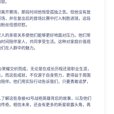
动容。
时离开赛场，那段时间他饱受孤独之苦。但他没有放
赛场，并在复出后的首场比赛中打入制胜进球。这段
的粉丝倍感欣慰。
家人的亲密关系使他们能够更好地面对压力。他们常
抽时间陪伴家人，共同享受生活。这种对家庭价值观
他们在人群中的魅力。
斗与荣耀交织而成，无论是在成长历程还是职业生涯，
性。而这些成就，不仅源于自身努力，更得益于周围
的陪伴。他们用实际行动告诉我们，只要勇敢追梦，
了解这些身披42号战袍英雄背后的故事，以及他们
的传奇。相信未来，还会有更多的新星崭露头角，再