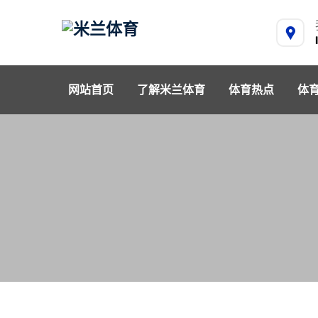
网站首页
了解米兰体育
体育热点
体