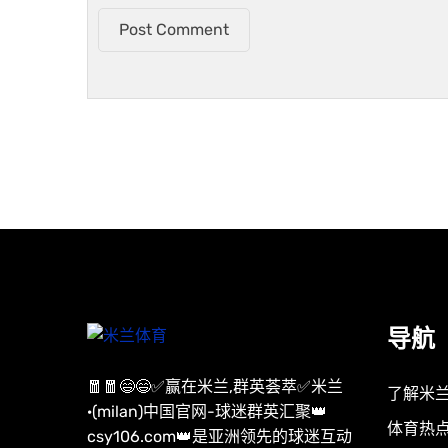
Post Comment
导航
🧧🧧😄😄✅赢在米兰,群英荟萃✅米兰
了解米
·(milan)中国官网-球迷群英汇聚👑
体育热
csy106.com👑是亚洲领先的球迷互动